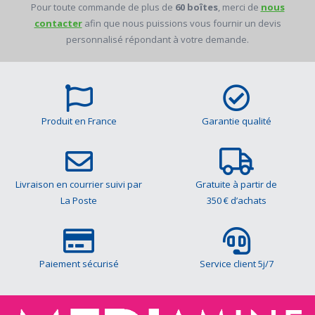
Pour toute commande de plus de
60 boîtes
, merci de
nous
contacter
afin que nous puissions vous fournir un devis
personnalisé répondant à votre demande.
Produit en France
Garantie qualité
Livraison en courrier suivi par
Gratuite à partir de
La Poste
350 € d’achats
Paiement sécurisé
Service client 5j/7