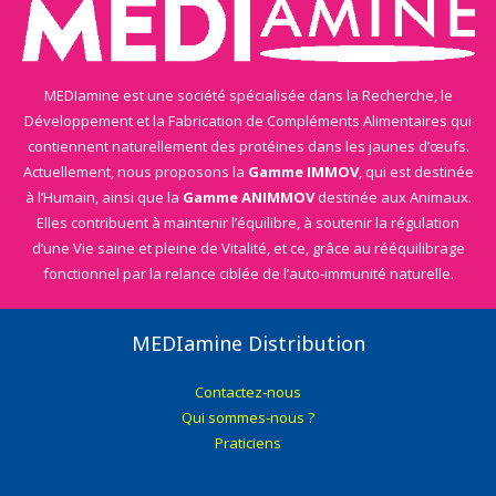
MEDIamine est une société spécialisée dans la Recherche, le
Développement et la Fabrication de Compléments Alimentaires qui
contiennent naturellement des protéines dans les jaunes d’œufs.
Actuellement, nous proposons la
Gamme IMMOV
, qui est destinée
à l’Humain, ainsi que la
Gamme ANIMMOV
destinée aux Animaux.
Elles contribuent à maintenir l’équilibre, à soutenir la régulation
d’une Vie saine et pleine de Vitalité, et ce, grâce au rééquilibrage
fonctionnel par la relance ciblée de l’auto-immunité naturelle.
MEDIamine Distribution
Contactez-nous
Qui sommes-nous ?
Praticiens