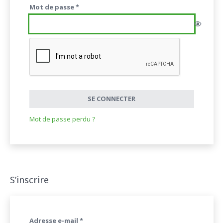
Obligatoire
Mot de passe
*
SE CONNECTER
Mot de passe perdu ?
S’inscrire
Obligatoire
Adresse e-mail
*