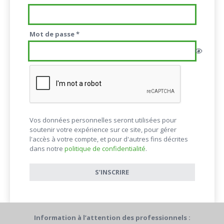
Obligatoire
Mot de passe
*
Vos données personnelles seront utilisées pour
soutenir votre expérience sur ce site, pour gérer
l'accès à votre compte, et pour d'autres fins décrites
dans notre
politique de confidentialité
.
S’INSCRIRE
Information à l’attention des professionnels :